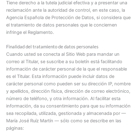
Tiene derecho a la tutela judicial efectiva y a presentar una
reclamación ante la autoridad de control, en este caso, la
Agencia Española de Protección de Datos, si considera que
el tratamiento de datos personales que le conciernen
infringe el Reglamento.
Finalidad del tratamiento de datos personales
Cuando usted se conecta al Sitio Web para mandar un
correo al Titular, se suscribe a su boletín está facilitando
información de carácter personal de la que el responsable
es el Titular. Esta información puede incluir datos de
carácter personal como pueden ser su dirección IP, nombre
y apellidos, dirección física, dirección de correo electrónico,
número de teléfono, y otra información. Al facilitar esta
información, da su consentimiento para que su información
sea recopilada, utilizada, gestionada y almacenada por —
María José Ruíz Martín — sólo como se describe en las
páginas: