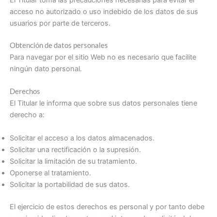
El Titular toma las precauciones necesarias para evitar el
acceso no autorizado o uso indebido de los datos de sus
usuarios por parte de terceros.
Obtención de datos personales
Para navegar por el sitio Web no es necesario que facilite
ningún dato personal.
Derechos
El Titular le informa que sobre sus datos personales tiene
derecho a:
Solicitar el acceso a los datos almacenados.
Solicitar una rectificación o la supresión.
Solicitar la limitación de su tratamiento.
Oponerse al tratamiento.
Solicitar la portabilidad de sus datos.
El ejercicio de estos derechos es personal y por tanto debe