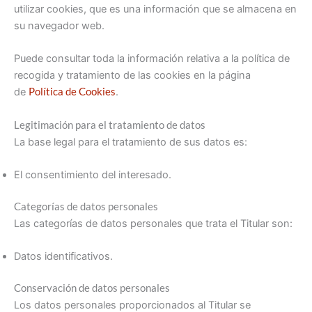
utilizar cookies, que es una información que se almacena en
su navegador web.
Puede consultar toda la información relativa a la política de
recogida y tratamiento de las cookies en la página
de
Política de Cookies
.
Legitimación para el tratamiento de datos
La base legal para el tratamiento de sus datos es:
El consentimiento del interesado.
Categorías de datos personales
Las categorías de datos personales que trata el Titular son:
Datos identificativos.
Conservación de datos personales
Los datos personales proporcionados al Titular se