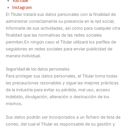
YouTube
Instagram
El Titular tratará sus datos personales con la finalidad de
administrar correctamente su presencia en la red social,
informarle de sus actividades, así como para cualquier otra
finalidad que las normativas de las redes sociales
permiten.En ningún caso el Titular utilizará los perfiles de
seguidores en redes sociales para enviar publicidad de
manera individual.
Seguridad de los datos personales
Para proteger sus datos personales, el Titular toma todas
las precauciones razonables y sigue las mejores prácticas
de la industria para evitar su pérdida, mal uso, acceso
indebido, divulgación, alteración o destrucción de los
mismos.
Sus datos podrán ser incorporados a un fichero de lista de
correo, del cual el Titular es responsable de su gestión y