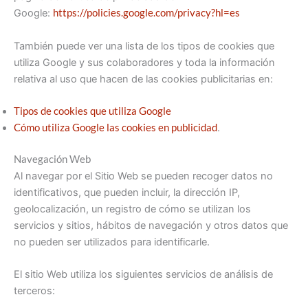
Google:
https://policies.google.com/privacy?hl=es
También puede ver una lista de los tipos de cookies que
utiliza Google y sus colaboradores y toda la información
relativa al uso que hacen de las cookies publicitarias en:
Tipos de cookies que utiliza Google
Cómo utiliza Google las cookies en publicidad
.
Navegación Web
Al navegar por el Sitio Web se pueden recoger datos no
identificativos, que pueden incluir, la dirección IP,
geolocalización, un registro de cómo se utilizan los
servicios y sitios, hábitos de navegación y otros datos que
no pueden ser utilizados para identificarle.
El sitio Web utiliza los siguientes servicios de análisis de
terceros: