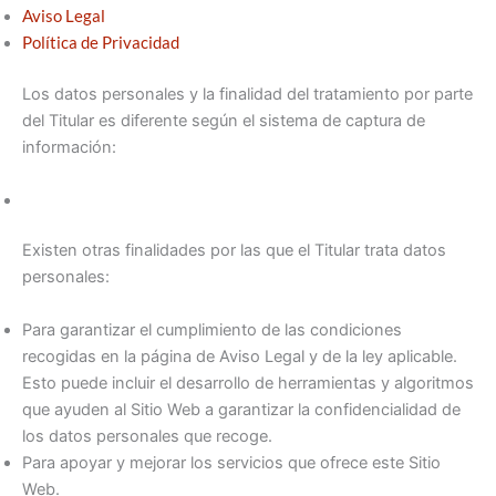
Aviso Legal
Política de Privacidad
Los datos personales y la finalidad del tratamiento por parte
del Titular es diferente según el sistema de captura de
información:
Existen otras finalidades por las que el Titular trata datos
personales:
Para garantizar el cumplimiento de las condiciones
recogidas en la página de Aviso Legal y de la ley aplicable.
Esto puede incluir el desarrollo de herramientas y algoritmos
que ayuden al Sitio Web a garantizar la confidencialidad de
los datos personales que recoge.
Para apoyar y mejorar los servicios que ofrece este Sitio
Web.