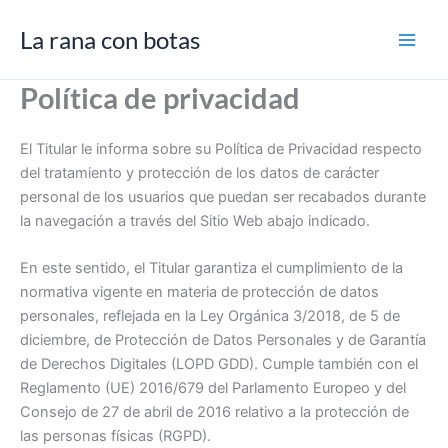
Ir
La rana con botas
al
contenido
Política de privacidad
El Titular le informa sobre su Política de Privacidad respecto
del tratamiento y protección de los datos de carácter
personal de los usuarios que puedan ser recabados durante
la navegación a través del Sitio Web abajo indicado.
En este sentido, el Titular garantiza el cumplimiento de la
normativa vigente en materia de protección de datos
personales, reflejada en la Ley Orgánica 3/2018, de 5 de
diciembre, de Protección de Datos Personales y de Garantía
de Derechos Digitales (LOPD GDD). Cumple también con el
Reglamento (UE) 2016/679 del Parlamento Europeo y del
Consejo de 27 de abril de 2016 relativo a la protección de
las personas físicas (RGPD).