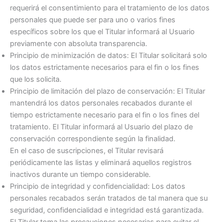
requerirá el consentimiento para el tratamiento de los datos
personales que puede ser para uno o varios fines
específicos sobre los que el Titular informará al Usuario
previamente con absoluta transparencia.
Principio de minimización de datos: El Titular solicitará solo
los datos estrictamente necesarios para el fin o los fines
que los solicita.
Principio de limitación del plazo de conservación: El Titular
mantendrá los datos personales recabados durante el
tiempo estrictamente necesario para el fin o los fines del
tratamiento. El Titular informará al Usuario del plazo de
conservación correspondiente según la finalidad.
En el caso de suscripciones, el Titular revisará
periódicamente las listas y eliminará aquellos registros
inactivos durante un tiempo considerable.
Principio de integridad y confidencialidad: Los datos
personales recabados serán tratados de tal manera que su
seguridad, confidencialidad e integridad está garantizada.