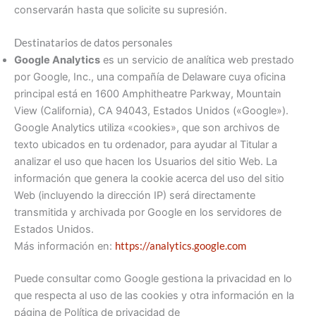
conservarán hasta que solicite su supresión.
Destinatarios de datos personales
Google Analytics
es un servicio de analítica web prestado
por Google, Inc., una compañía de Delaware cuya oficina
principal está en 1600 Amphitheatre Parkway, Mountain
View (California), CA 94043, Estados Unidos («Google»).
Google Analytics utiliza «cookies», que son archivos de
texto ubicados en tu ordenador, para ayudar al Titular a
analizar el uso que hacen los Usuarios del sitio Web. La
información que genera la cookie acerca del uso del sitio
Web (incluyendo la dirección IP) será directamente
transmitida y archivada por Google en los servidores de
Estados Unidos.
Más información en:
https://analytics.google.com
Puede consultar como Google gestiona la privacidad en lo
que respecta al uso de las cookies y otra información en la
página de Política de privacidad de