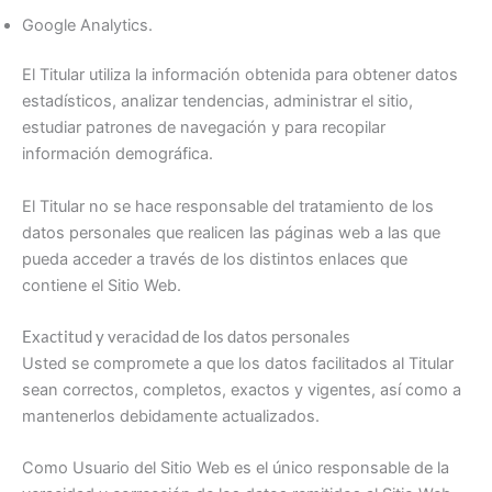
Google Analytics.
El Titular utiliza la información obtenida para obtener datos
estadísticos, analizar tendencias, administrar el sitio,
estudiar patrones de navegación y para recopilar
información demográfica.
El Titular no se hace responsable del tratamiento de los
datos personales que realicen las páginas web a las que
pueda acceder a través de los distintos enlaces que
contiene el Sitio Web.
Exactitud y veracidad de los datos personales
Usted se compromete a que los datos facilitados al Titular
sean correctos, completos, exactos y vigentes, así como a
mantenerlos debidamente actualizados.
Como Usuario del Sitio Web es el único responsable de la