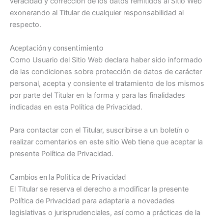
veracidad y corrección de los datos remitidos al Sitio Web
exonerando al Titular de cualquier responsabilidad al
respecto.
Aceptación y consentimiento
Como Usuario del Sitio Web declara haber sido informado
de las condiciones sobre protección de datos de carácter
personal, acepta y consiente el tratamiento de los mismos
por parte del Titular en la forma y para las finalidades
indicadas en esta Política de Privacidad.
Para contactar con el Titular, suscribirse a un boletín o
realizar comentarios en este sitio Web tiene que aceptar la
presente Política de Privacidad.
Cambios en la Política de Privacidad
El Titular se reserva el derecho a modificar la presente
Política de Privacidad para adaptarla a novedades
legislativas o jurisprudenciales, así como a prácticas de la