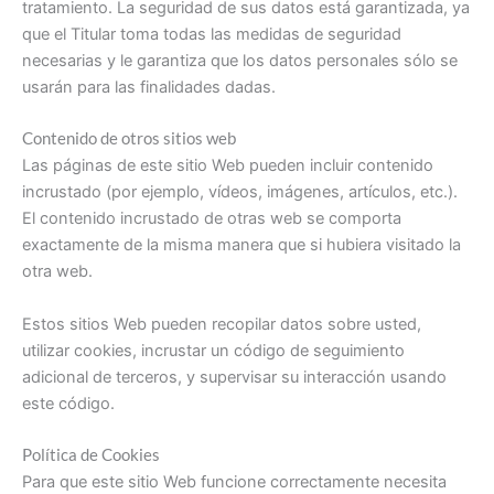
tratamiento. La seguridad de sus datos está garantizada, ya
que el Titular toma todas las medidas de seguridad
necesarias y le garantiza que los datos personales sólo se
usarán para las finalidades dadas.
Contenido de otros sitios web
Las páginas de este sitio Web pueden incluir contenido
incrustado (por ejemplo, vídeos, imágenes, artículos, etc.).
El contenido incrustado de otras web se comporta
exactamente de la misma manera que si hubiera visitado la
otra web.
Estos sitios Web pueden recopilar datos sobre usted,
utilizar cookies, incrustar un código de seguimiento
adicional de terceros, y supervisar su interacción usando
este código.
Política de Cookies
Para que este sitio Web funcione correctamente necesita