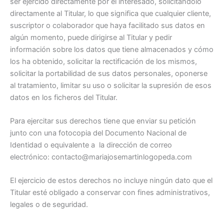
ser ejercido directamente por el interesado, solicitándolo
directamente al Titular, lo que significa que cualquier cliente,
suscriptor o colaborador que haya facilitado sus datos en
algún momento, puede dirigirse al Titular y pedir
información sobre los datos que tiene almacenados y cómo
los ha obtenido, solicitar la rectificación de los mismos,
solicitar la portabilidad de sus datos personales, oponerse
al tratamiento, limitar su uso o solicitar la supresión de esos
datos en los ficheros del Titular.
Para ejercitar sus derechos tiene que enviar su petición
junto con una fotocopia del Documento Nacional de
Identidad o equivalente a la dirección de correo
electrónico: contacto@mariajosemartinlogopeda.com
El ejercicio de estos derechos no incluye ningún dato que el
Titular esté obligado a conservar con fines administrativos,
legales o de seguridad.