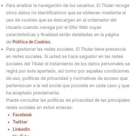
Para analizar la navegación de los usuarios. El Titular recoge
otros datos no identificativos que se obtienen mediante el
uso de cookies que se descargan en el ordenador del
Usuario cuando navega por el Sitio Web cuyas
características y finalidad están detalladas en la página
de
Política de Cookies
.
Para gestionar las redes sociales. El Titular tiene presencia
en redes sociales. Si usted se hace seguidor en las redes
sociales del Titular el tratamiento de los datos personales se
regirá por este apartado, así como por aquellas condiciones
de uso, políticas de privacidad y normativas de acceso que
pertenezcan a la red social que proceda en cada caso y que
ha aceptado previamente.
Puede consultar las políticas de privacidad de las principales
redes sociales en estos enlaces:
Facebook
Twitter
Linkedin