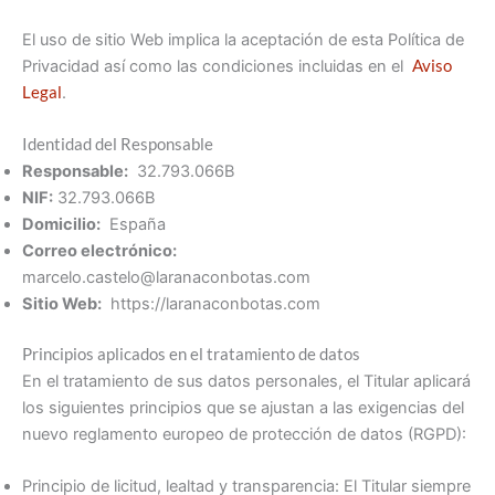
El uso de sitio Web implica la aceptación de esta Política de
Privacidad así como las condiciones incluidas en el
Aviso
Legal
.
Identidad del Responsable
Responsable:
32.793.066B
NIF:
32.793.066B
Domicilio:
España
Correo electrónico:
marcelo.castelo@laranaconbotas.com
Sitio Web:
https://laranaconbotas.com
Principios aplicados en el tratamiento de datos
En el tratamiento de sus datos personales, el Titular aplicará
los siguientes principios que se ajustan a las exigencias del
nuevo reglamento europeo de protección de datos (RGPD):
Principio de licitud, lealtad y transparencia: El Titular siempre